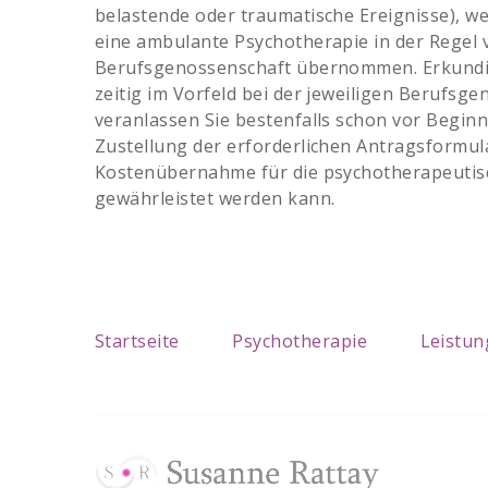
belastende oder traumatische Ereignisse), we
eine ambulante Psychotherapie in der Regel 
Berufsgenossenschaft übernommen. Erkundige
zeitig im Vorfeld bei der jeweiligen Berufsg
veranlassen Sie bestenfalls schon vor Beginn
Zustellung der erforderlichen Antragsformula
Kostenübernahme für die psychotherapeutis
gewährleistet werden kann.
Startseite
Psychotherapie
Leistu