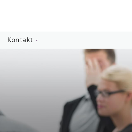
Kontakt