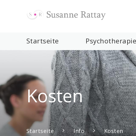
Startseite
Psychotherapi
Kosten
Startseite
Info
Kosten