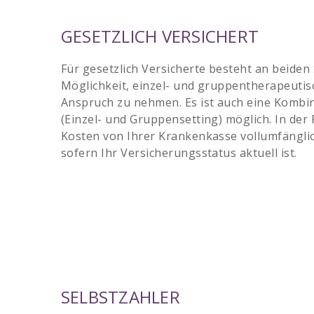
GESETZLICH VERSICHERT
Für gesetzlich Versicherte besteht an beiden
Möglichkeit, einzel- und gruppentherapeuti
Anspruch zu nehmen. Es ist auch eine Komb
(Einzel- und Gruppensetting) möglich. In der
Kosten von Ihrer Krankenkasse vollumfängl
sofern Ihr Versicherungsstatus aktuell ist.
SELBSTZAHLER