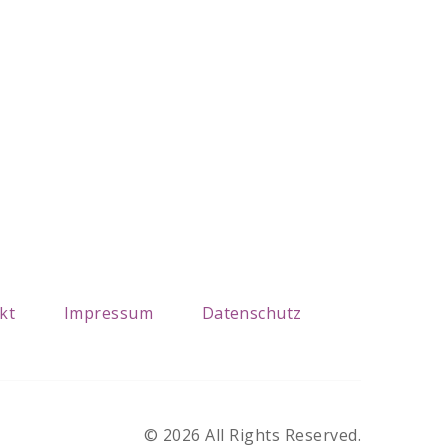
kt
Impressum
Datenschutz
©
2026
All Rights Reserved.